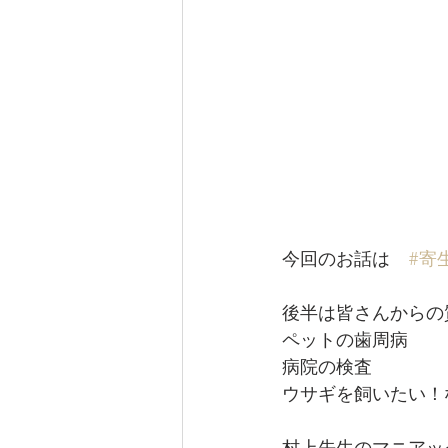
今回のお話は　
#寄
後半は皆さんからの
ペットの歯周病
病院の検査
ウサギを飼いたい！
村上先生のマニアッ