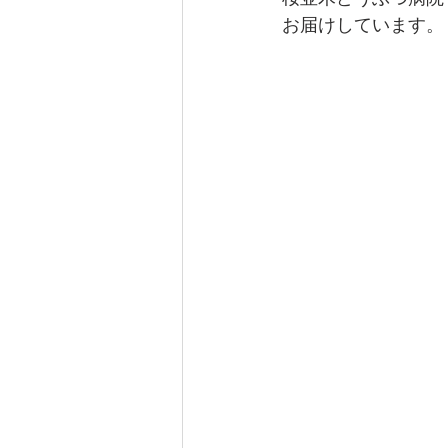
なぎさ達ちゃんカフェ
お届けしています。