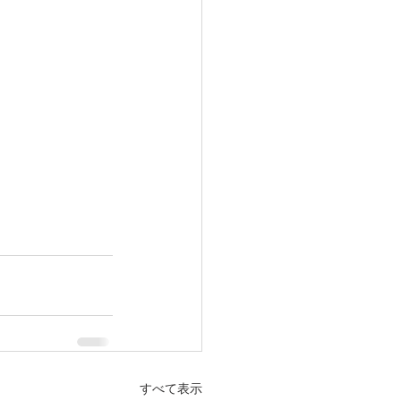
すべて表示