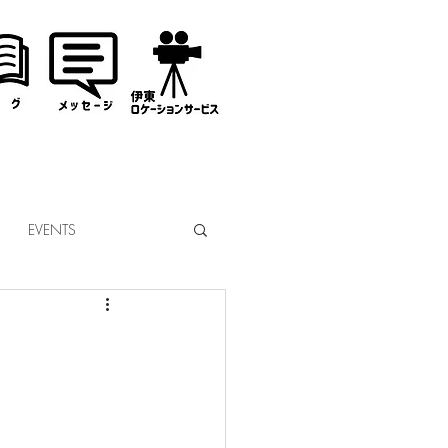
EVENTS
なぎサンタ
コミッション
市議会