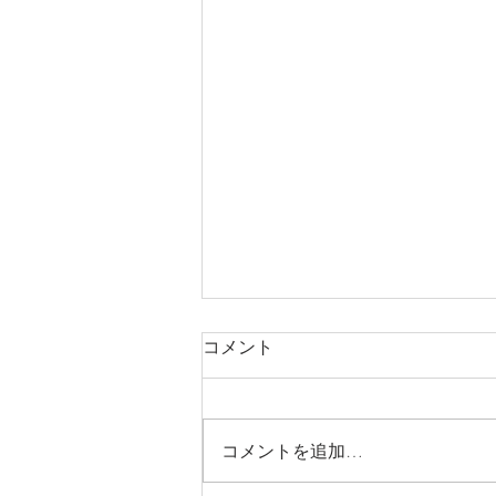
コメント
コメントを追加…