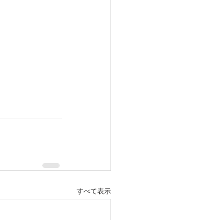
すべて表示