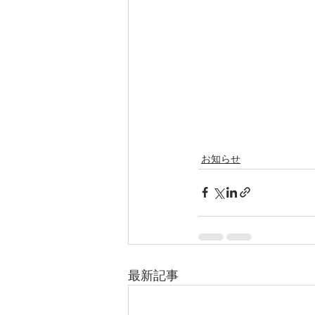
お知らせ
最新記事