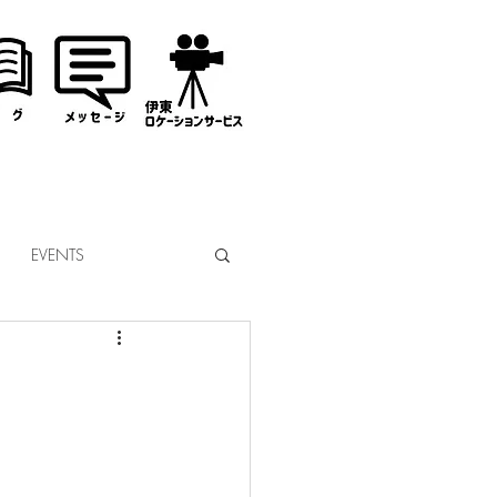
EVENTS
なぎサンタ
コミッション
市議会