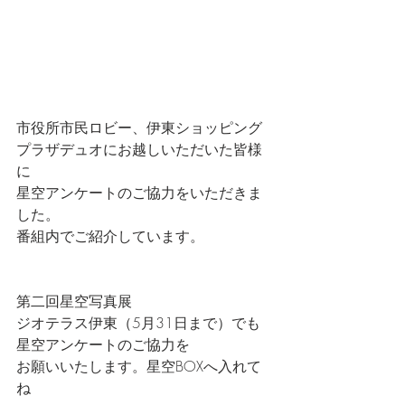
市役所市民ロビー、伊東ショッピング
プラザデュオにお越しいただいた皆様
に
星空アンケートのご協力をいただきま
した。
番組内でご紹介しています。
第二回星空写真展
ジオテラス伊東（5月31日まで）でも
星空アンケートのご協力を
お願いいたします。星空BOXへ入れて
ね