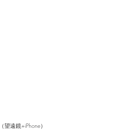
遠鏡+iPhone）