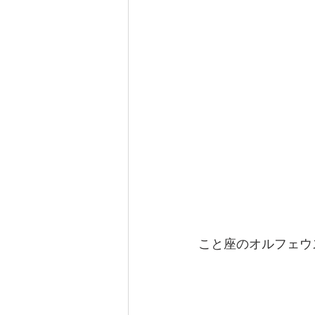
こと座のオルフェウ