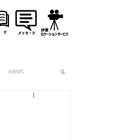
EVENTS
なぎサンタ
コミッション
市議会