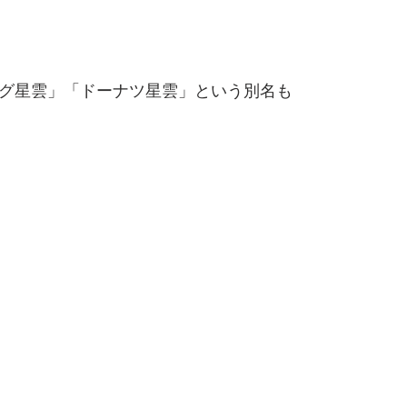
ング星雲」「ドーナツ星雲」という別名も