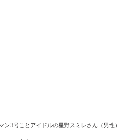
マン3号ことアイドルの星野スミレさん（男性）