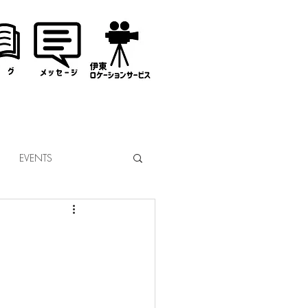
EVENTS
なぎサンタ
コミッション
市議会