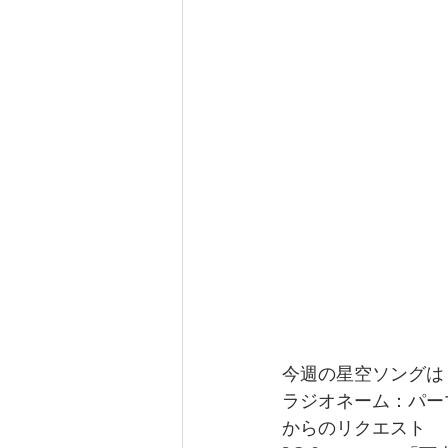
今週の星空ソングは
ラジオネーム：パー
からのリクエスト