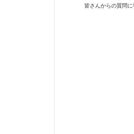
皆さんからの質問に
なぎさ達ちゃんカフェ