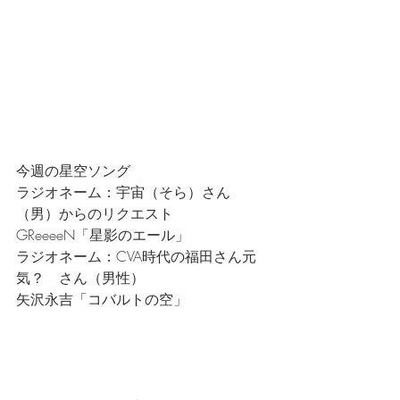
今週の星空ソング
ラジオネーム：宇宙（そら）さん
（男）からのリクエスト
GReeeeN「星影のエール」
ラジオネーム：CVA時代の福田さん元
気？　さん（男性）
矢沢永吉「コバルトの空」