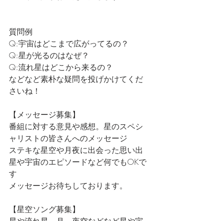
質問例
Q:宇宙はどこまで広がってるの？
Q:星が光るのはなぜ？
Q:流れ星はどこから来るの？
などなど素朴な疑問を投げかけてくだ
さいね！
【メッセージ募集】
番組に対する意見や感想。星のスペシ
ャリストの皆さんへのメッセージ
ステキな星空や月夜に出会った思い出
星や宇宙のエピソードなど何でもOKで
す
メッセージお待ちしております。
【星空ソング募集】