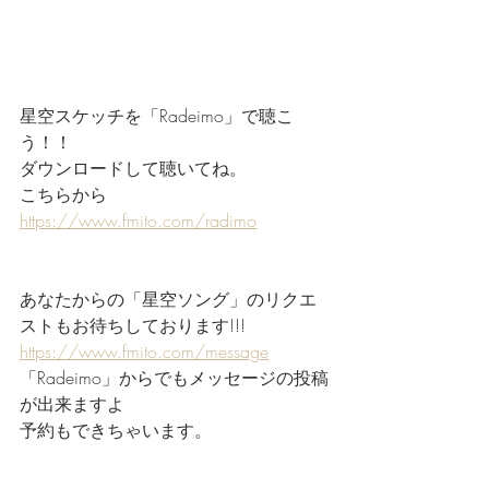
星空スケッチを「Radeimo」で聴こ
う！！
ダウンロードして聴いてね。
こちらから
https://www.fmito.com/radimo
あなたからの「星空ソング」のリクエ
ストもお待ちしております!!!
https://www.fmito.com/message
「Radeimo」からでもメッセージの投稿
が出来ますよ
予約もできちゃいます。