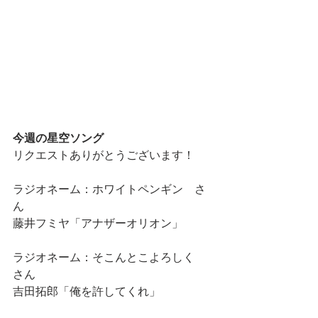
今週の星空ソング
リクエストありがとうございます！
ラジオネーム：ホワイトペンギン　さ
ん
藤井フミヤ「アナザーオリオン」
ラジオネーム：そこんとこよろしく　
さん
吉田拓郎「俺を許してくれ」