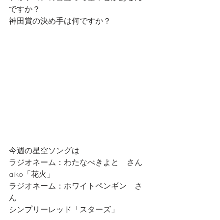
ですか？　
神田賞の決め手は何ですか？
今週の星空ソングは
ラジオネーム：わたなべきよと　さん
aiko「花火」
ラジオネーム：ホワイトペンギン　さ
ん
シンプリーレッド「スターズ」