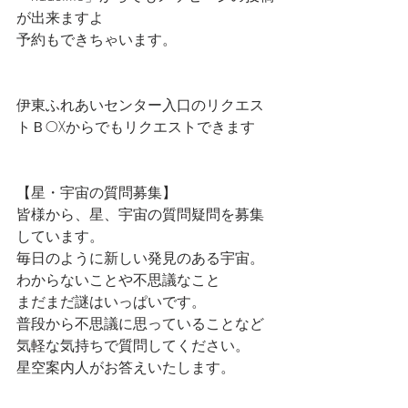
が出来ますよ
予約もできちゃいます。
伊東ふれあいセンター入口のリクエス
トＢOXからでもリクエストできます
【星・宇宙の質問募集】
皆様から、星、宇宙の質問疑問を募集
しています。
毎日のように新しい発見のある宇宙。
わからないことや不思議なこと
まだまだ謎はいっぱいです。
普段から不思議に思っていることなど
気軽な気持ちで質問してください。
星空案内人がお答えいたします。