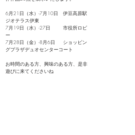
6月21日（水）-7月10日　伊豆高原駅
ジオテラス伊東
7月19日（水）-27日　　  市役所ロビ
ー
7月28日（金）-8月6日　  ショッピン
グプラザデュオセンターコート
お時間のある方、興味のある方、是非
遊びに来てくださいね