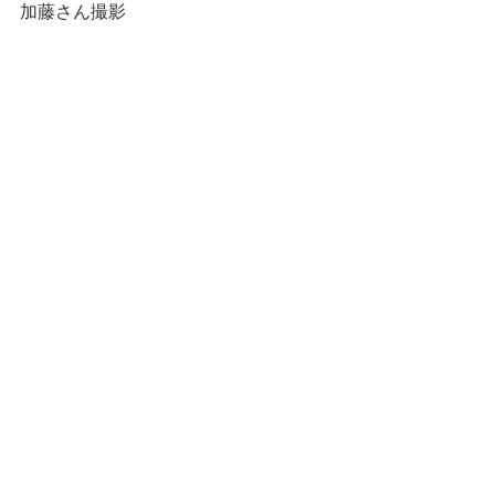
加藤さん撮影