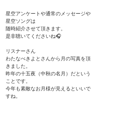
星空アンケートや通常のメッセージや
星空ソングは
随時紹介させて頂きます。
是非聴いてくださいね🎧
リスナーさん
わたなべきよとさんから月の写真を頂
きました。
昨年の十五夜（中秋の名月）だという
ことです。
今年も素敵なお月様が見えるといいで
すね。