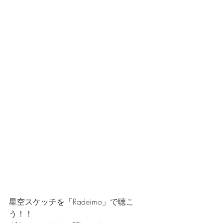
星空スケッチを「Radeimo」で聴こ
う！！