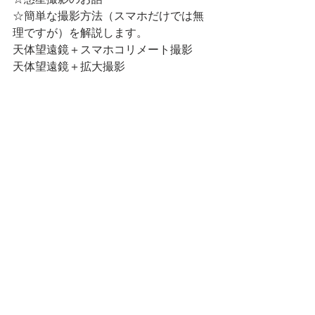
☆簡単な撮影方法（スマホだけでは無
理ですが）を解説します。
天体望遠鏡＋スマホコリメート撮影
天体望遠鏡＋拡大撮影