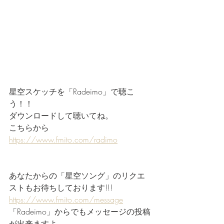
星空スケッチを「Radeimo」で聴こ
う！！
ダウンロードして聴いてね。
こちらから
https://www.fmito.com/radimo
あなたからの「星空ソング」のリクエ
ストもお待ちしております!!!
https://www.fmito.com/message
「Radeimo」からでもメッセージの投稿
が出来ますよ