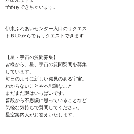
予約もできちゃいます。
伊東ふれあいセンター入口のリクエス
トＢOXからでもリクエストできます
【星・宇宙の質問募集】
皆様から、星、宇宙の質問疑問を募集
しています。
毎日のように新しい発見のある宇宙。
わからないことや不思議なこと
まだまだ謎はいっぱいです。
普段から不思議に思っていることなど
気軽な気持ちで質問してください。
星空案内人がお答えいたします。