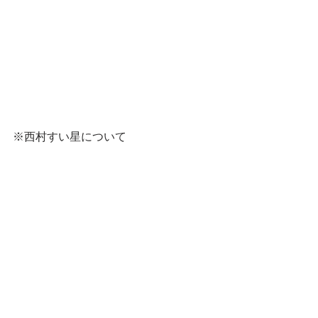
※西村すい星について