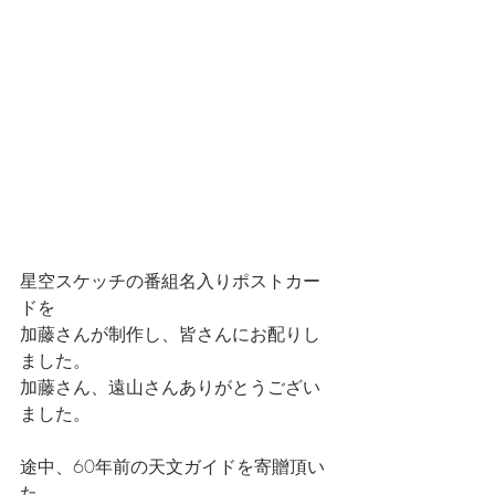
星空スケッチの番組名入りポストカー
ドを
加藤さんが制作し、皆さんにお配りし
ました。
加藤さん、遠山さんありがとうござい
ました。
途中、60年前の天文ガイドを寄贈頂い
た