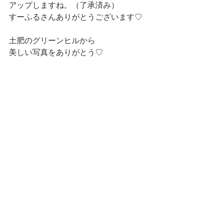
アップしますね。（了承済み）
すーふるさんありがとうございます♡
土肥のグリーンヒルから
美しい写真をありがとう♡