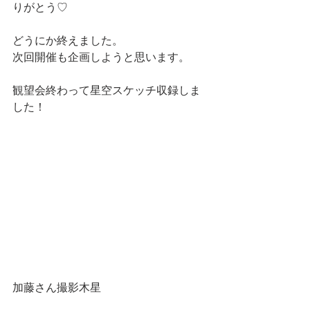
りがとう♡
どうにか終えました。
次回開催も企画しようと思います。
観望会終わって星空スケッチ収録しま
した！
加藤さん撮影木星