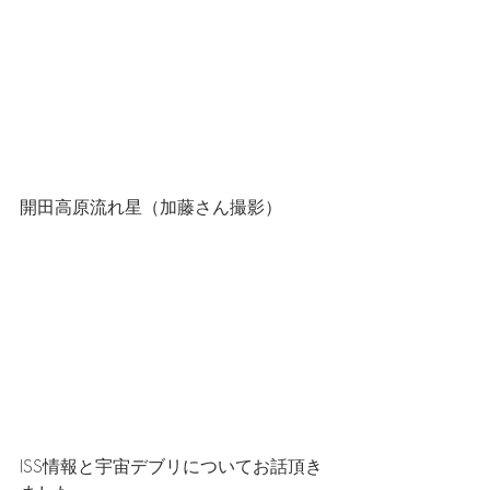
開田高原流れ星（加藤さん撮影）
ISS情報と宇宙デブリについてお話頂き