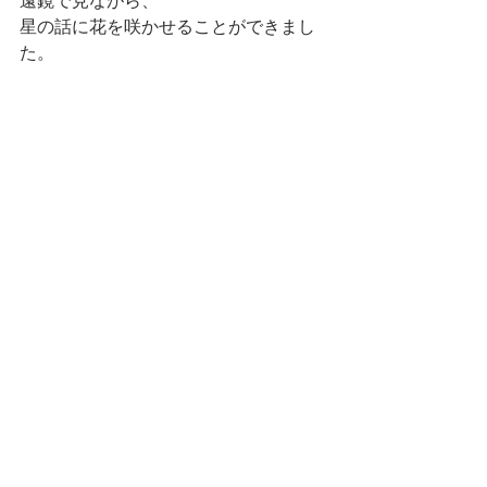
遠鏡で見ながら、
星の話に花を咲かせることができまし
た。