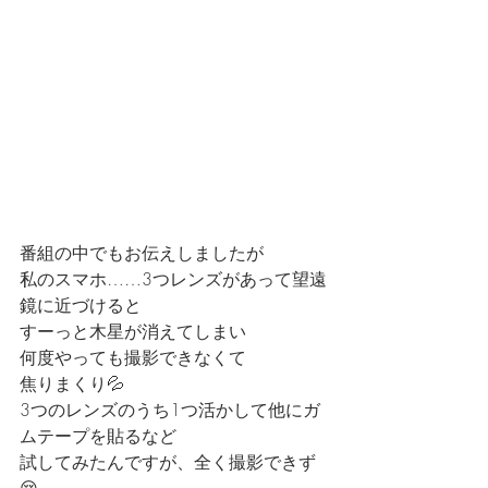
番組の中でもお伝えしましたが
私のスマホ……3つレンズがあって望遠
鏡に近づけると
すーっと木星が消えてしまい
何度やっても撮影できなくて
焦りまくり💦
3つのレンズのうち1つ活かして他にガ
ムテープを貼るなど
試してみたんですが、全く撮影できず
😢