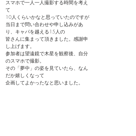
スマホで一人一人撮影する時間を考え
て
10人くらいかなと思っていたのですが
当日まで問い合わせや申し込みがあ
り、キャパを越える15人の
皆さんに集まって頂きました。感謝申
し上げます。
参加者は望遠鏡で木星を観察後、自分
のスマホで撮影。
その「夢中」の姿を見ていたら、なん
だか嬉しくなって
企画してよかったなと思いました。