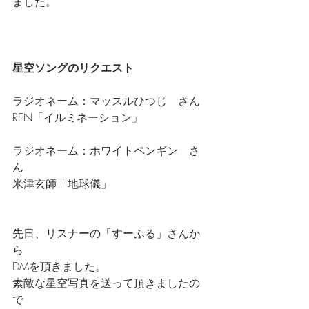
ました。
星空ソングのリクエスト
ラジオネーム：マッスルひつじ　さん
REN「イルミネーション」
ラジオネーム：ホワイトペンギン　さ
ん
米津玄師「地球儀」
先日、リスナーの「すーふる」さんか
ら
DMを頂きました。
素敵な星空写真を送って頂きましたの
で