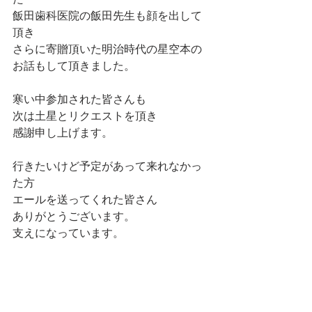
飯田歯科医院の飯田先生も顔を出して
頂き
さらに寄贈頂いた明治時代の星空本の
お話もして頂きました。
寒い中参加された皆さんも
次は土星とリクエストを頂き
感謝申し上げます。
行きたいけど予定があって来れなかっ
た方
エールを送ってくれた皆さん
ありがとうございます。
支えになっています。