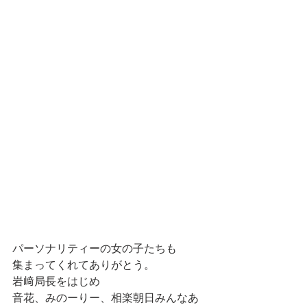
パーソナリティーの女の子たちも
集まってくれてありがとう。
岩﨑局長をはじめ
音花、みのーりー、相楽朝日みんなあ