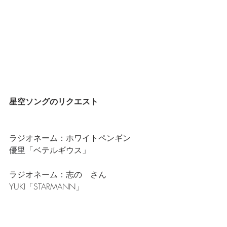
星空ソングのリクエスト
ラジオネーム：ホワイトペンギン
優里
「ベテルギウス」
ラジオネーム：志の　さん
YUKI「STARMANN」