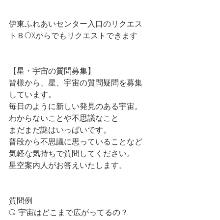
伊東ふれあいセンター入口のリクエス
トＢOXからでもリクエストできます
【星・宇宙の質問募集】
皆様から、星、宇宙の質問疑問を募集
しています。
毎日のように新しい発見のある宇宙。
わからないことや不思議なこと
まだまだ謎はいっぱいです。
普段から不思議に思っていることなど
気軽な気持ちで質問してください。
星空案内人がお答えいたします。
質問例
Q:宇宙はどこまで広がってるの？