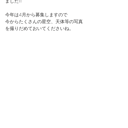
ました!!
今年は4月から募集しますので
今からたくさんの星空、天体等の写真
を撮りだめておいてくださいね。