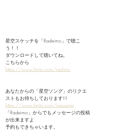
星空スケッチを「Radeimo」で聴こ
う！！
ダウンロードして聴いてね。
こちらから
https://www.fmito.com/radimo
あなたからの「星空ソング」のリクエ
ストもお待ちしております!!!
https://www.fmito.com/message
「Radeimo」からでもメッセージの投稿
が出来ますよ
予約もできちゃいます。