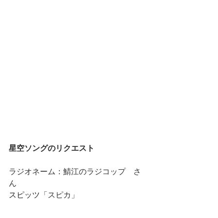
星空ソングのリクエスト
ラジオネーム：鯖江のラジコップ　さ
ん
スピッツ
「スピカ」