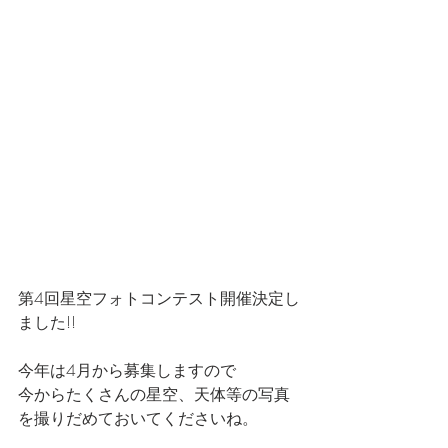
第4回星空フォトコンテスト開催決定し
ました!!
今年は4月から募集しますので
今からたくさんの星空、天体等の写真
を撮りだめておいてくださいね。