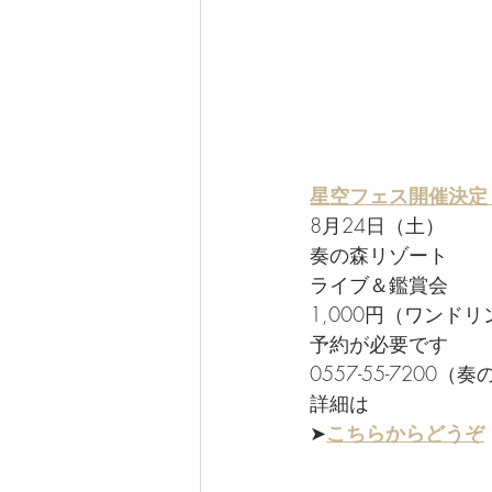
星空フェス開催決定
8月24日（土）
奏の森リゾート
ライブ＆鑑賞会
1,000円（ワンド
予約が必要です
0557-55-7200
詳細は
➤
こちらからどうぞ