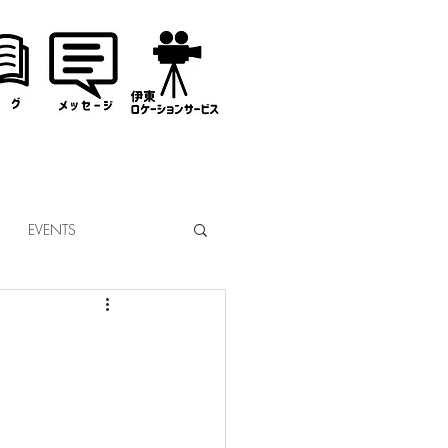
EVENTS
なぎサンタ
コミッション
市議会