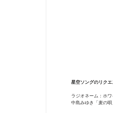
星空ソングのリクエ
ラジオネーム：ホワ
中島みゆき「麦の唄