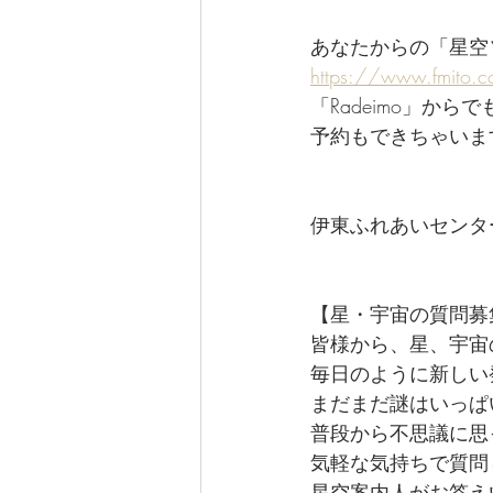
あなたからの「星空
https://www.fmito.
「Radeimo」か
予約もできちゃいま
伊東ふれあいセンタ
【星・宇宙の質問募
皆様から、星、宇宙
毎日のように新しい
まだまだ謎はいっぱ
普段から不思議に思
気軽な気持ちで質問
星空案内人がお答え