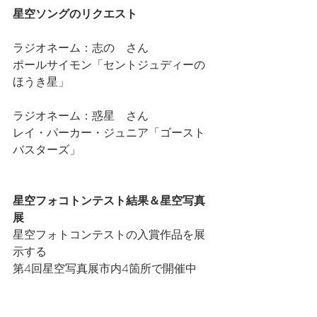
星空ソングのリクエスト
ラジオネーム：志の　さん
ポールサイモン「セントジュディーの
ほうき星」
ラジオネーム：惑星　さん
レイ・パーカー・ジュニア「ゴースト
バスターズ」
星空フォコトンテスト結果＆星空写真
展
星空フォトコンテストの入賞作品を展
示する
第4回星空写真展市内4箇所で開催中