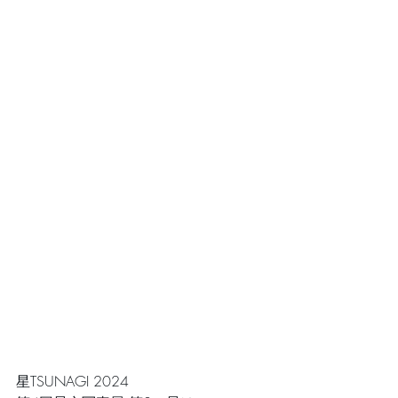
星TSUNAGI 2024 