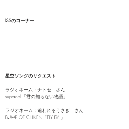
ISSのコーナー
星空ソングのリクエスト
ラジオネーム：ナトセ　さん
supercell「君の知らない物語」
ラジオネーム：追われるうさぎ　さん
BUMP OF CHIKEN「FLY BY 」