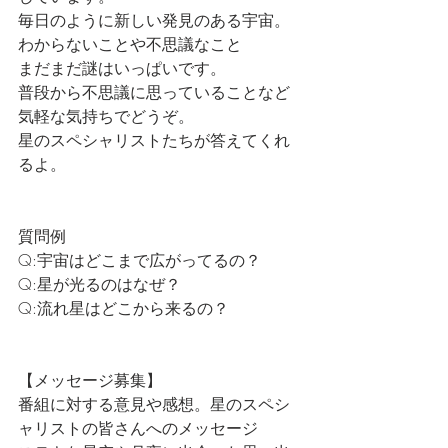
毎日のように新しい発見のある宇宙。
わからないことや不思議なこと
まだまだ謎はいっぱいです。
普段から不思議に思っていることなど
気軽な気持ちでどうぞ。
星のスペシャリストたちが答えてくれ
るよ。
質問例
Q:宇宙はどこまで広がってるの？
Q:星が光るのはなぜ？
Q:流れ星はどこから来るの？
【メッセージ募集】
番組に対する意見や感想。星のスペシ
ャリストの皆さんへのメッセージ