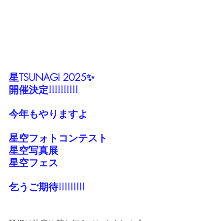
星TSUNAGI 2025✨
開催決定!!!!!!!!!!
今年もやりますよ
星空フォトコンテスト
星空写真展
星空フェス
乞うご期待!!!!!!!!!