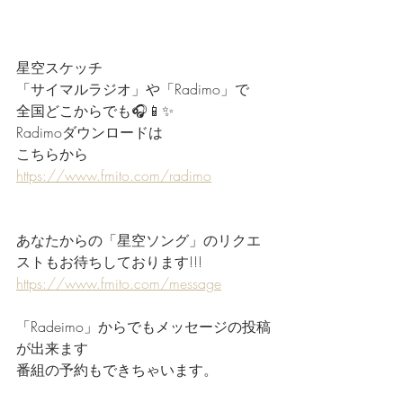
星空スケッチ
「サイマルラジオ」や「Radimo」で
全国どこからでも🎧📱✨
Radimoダウンロードは
こちらから
https://www.fmito.com/radimo
あなたからの「星空ソング」のリクエ
ストもお待ちしております!!!
https://www.fmito.com/message
「Radeimo」からでもメッセージの投稿
が出来ます
番組の予約もできちゃいます。