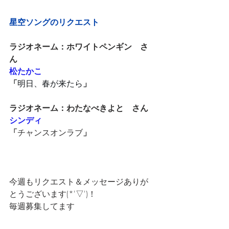
星空ソングのリクエスト
ラジオネーム：ホワイトペンギン　さ
ん
松たかこ
「
明日、春が来たら
」
ラジオネーム：わたなべきよと　さん
シンディ
「
チャンスオンラブ
」
今週もリクエスト＆メッセージありが
とうございます(*'▽')！
毎週募集してます