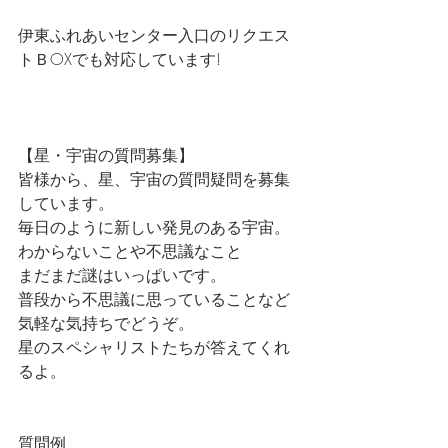
伊東ふれあいセンター入口のリクエス
トＢOXでも対応しています!
【星・宇宙の質問募集】
皆様から、星、宇宙の質問疑問を募集
しています。
毎日のように新しい発見のある宇宙。
わからないことや不思議なこと
まだまだ謎はいっぱいです。
普段から不思議に思っていることなど
気軽な気持ちでどうぞ。
星のスペシャリストたちが答えてくれ
るよ。
質問例