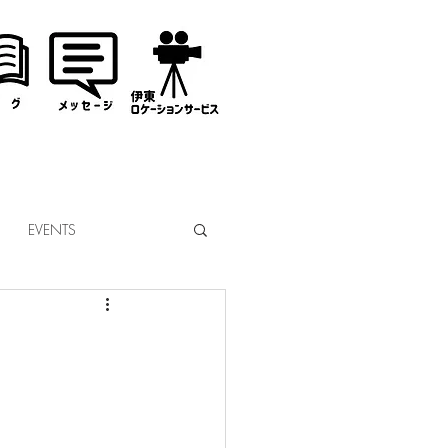
EVENTS
なぎサンタ
コミッション
市議会