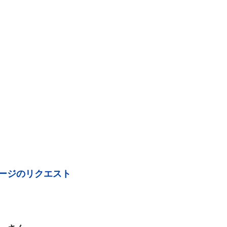
ージのリクエスト