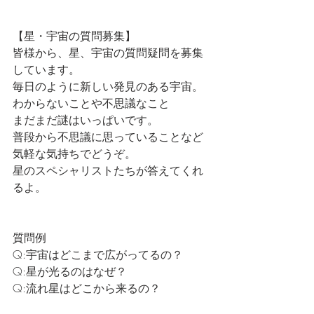
【星・宇宙の質問募集】
皆様から、星、宇宙の質問疑問を募集
しています。
毎日のように新しい発見のある宇宙。
わからないことや不思議なこと
まだまだ謎はいっぱいです。
普段から不思議に思っていることなど
気軽な気持ちでどうぞ。
星のスペシャリストたちが答えてくれ
るよ。
質問例
Q:宇宙はどこまで広がってるの？
Q:星が光るのはなぜ？
Q:流れ星はどこから来るの？