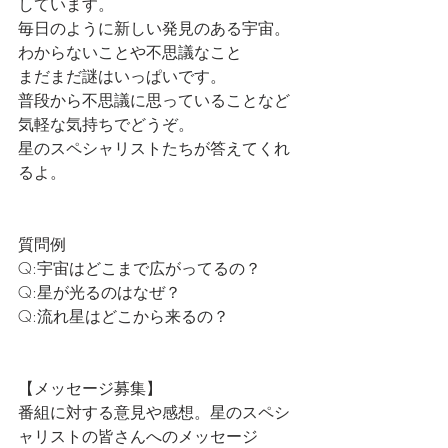
しています。
毎日のように新しい発見のある宇宙。
わからないことや不思議なこと
まだまだ謎はいっぱいです。
普段から不思議に思っていることなど
気軽な気持ちでどうぞ。
星のスペシャリストたちが答えてくれ
るよ。
質問例
Q:宇宙はどこまで広がってるの？
Q:星が光るのはなぜ？
Q:流れ星はどこから来るの？
【メッセージ募集】
番組に対する意見や感想。星のスペシ
ャリストの皆さんへのメッセージ