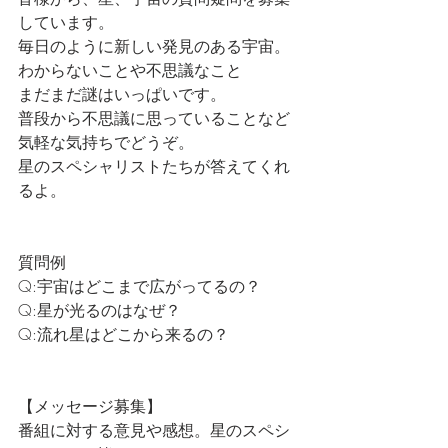
しています。
毎日のように新しい発見のある宇宙。
わからないことや不思議なこと
まだまだ謎はいっぱいです。
普段から不思議に思っていることなど
気軽な気持ちでどうぞ。
星のスペシャリストたちが答えてくれ
るよ。
質問例
Q:宇宙はどこまで広がってるの？
Q:星が光るのはなぜ？
Q:流れ星はどこから来るの？
【メッセージ募集】
番組に対する意見や感想。星のスペシ