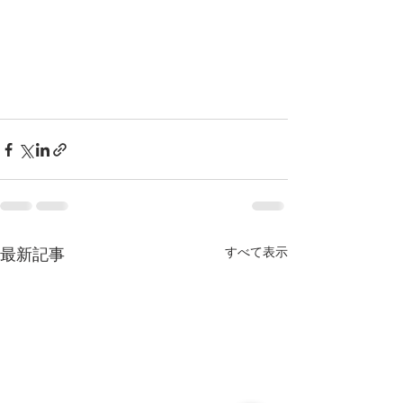
最新記事
すべて表示