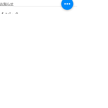
お知らせ
最新記事
すべて表示