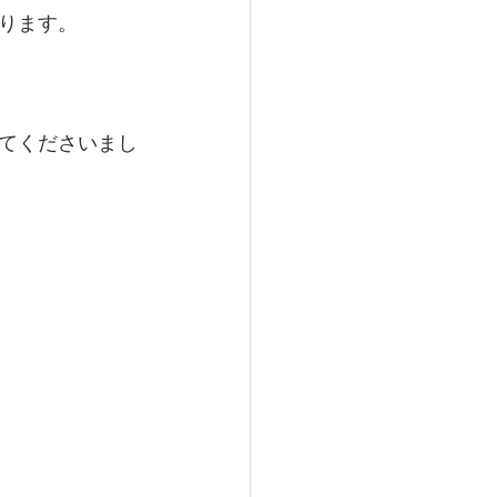
ります。
てくださいまし