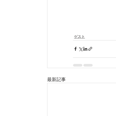
ゲスト
最新記事