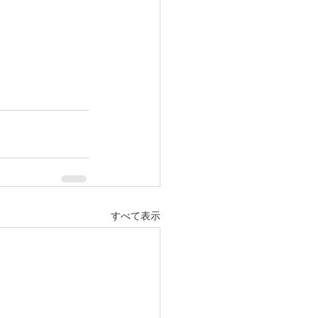
すべて表示