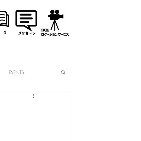
EVENTS
なぎサンタ
コミッション
市議会