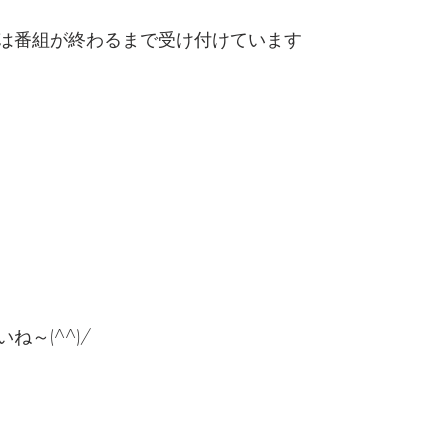
は番組が終わるまで受け付けています
ね～(^^)/