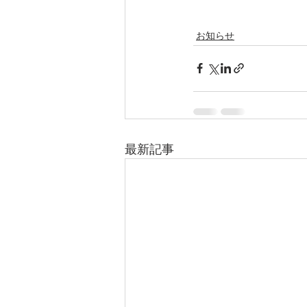
お知らせ
最新記事