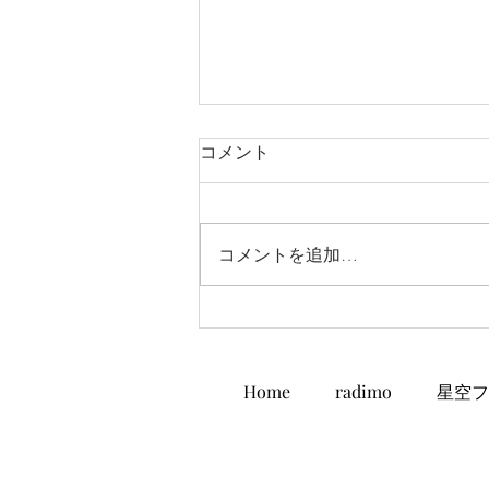
コメント
コメントを追加…
市議会6月定例会一般質問
Home
radimo
星空フ