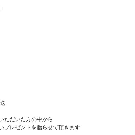
て」
放送
いただいた方の中から
いプレゼントを贈らせて頂きます