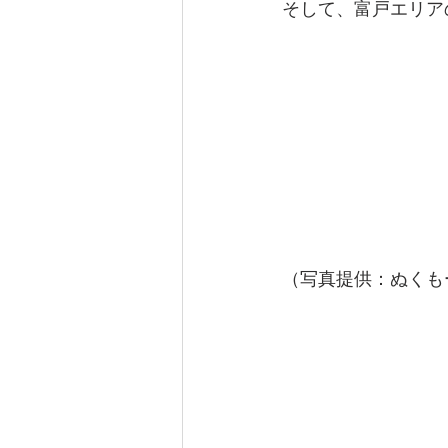
そして、富戸エリア
（写真提供：ぬくも