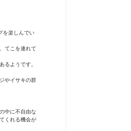
グを楽しんでい
、てこを連れて
あるようです。
ジやイサキの群
の中に不自由な
てくれる機会が