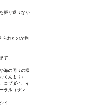
を振り返りなが
えられたのか物
ます。
や海の周りの様
おくんより）
、コブダイ、イ
ーラル（サン
シイ…