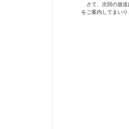
　さて、次回の放送
をご案内してまいり