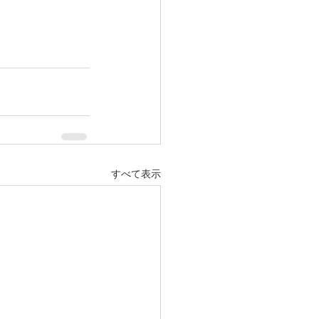
すべて表示