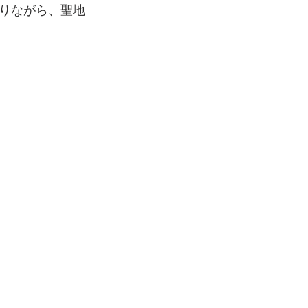
りながら、聖地