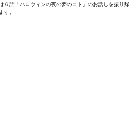
は６話「ハロウィンの夜の夢のコト」のお話しを振り帰
ます。