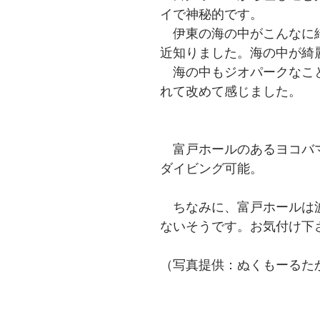
イで神秘的です。
　伊東の海の中がこんなに
近知りました。海の中が綺
　海の中もジオパークなこ
れて改めて感じました。
　富戸ホールのあるヨコバ
ダイビング可能。
　ちなみに、富戸ホールは
ないそうです。お気付け下
（写真提供：ぬくもーるた