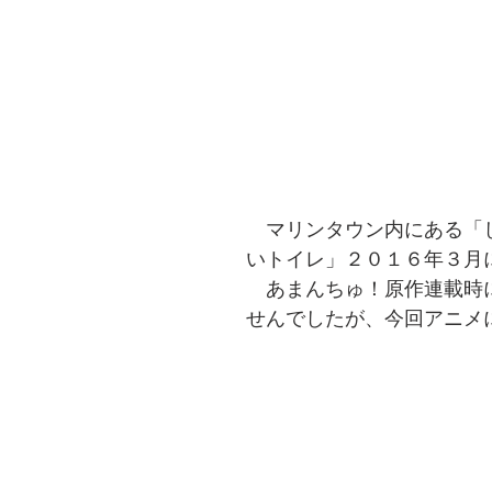
　マリンタウン内にある「
いトイレ」２０１６年３月
　あまんちゅ！原作連載時
せんでしたが、今回アニメ