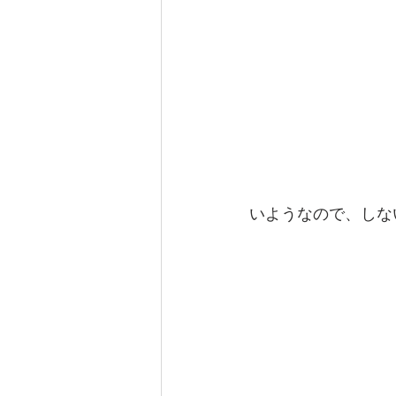
いようなので、しな