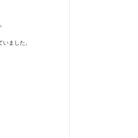
ト
ていました。