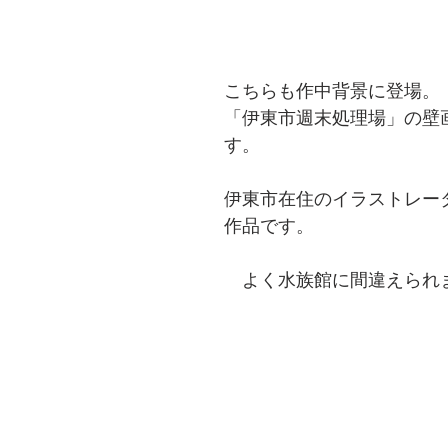
こちらも作中背景に登場。
「伊東市週末処理場」の壁
す。
伊東市在住のイラストレー
作品です。
　よく水族館に間違えられ