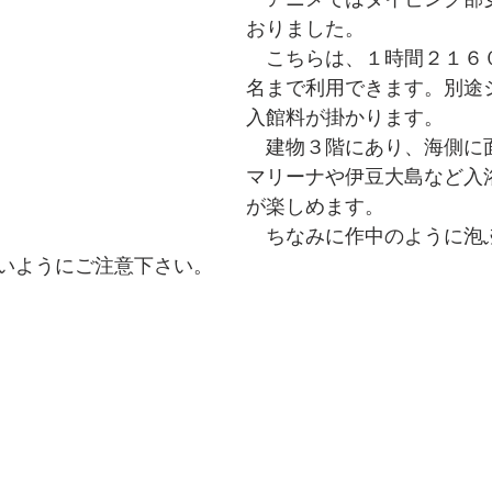
おりました。
　こちらは、１時間２１６
名まで利用できます。別途
入館料が掛かります。
　建物３階にあり、海側に
マリーナや伊豆大島など入
が楽しめます。
　ちなみに作中のように泡
いようにご注意下さい。