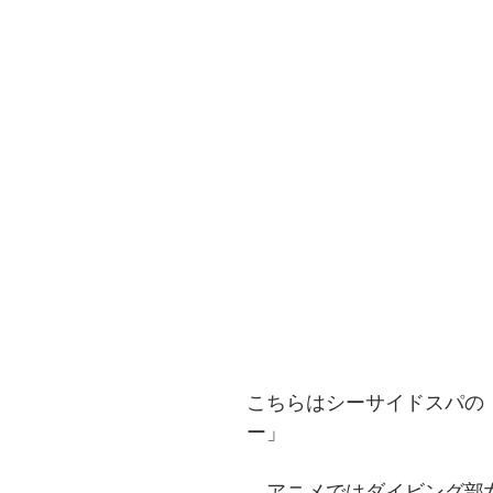
こちらはシーサイドスパの
ー」
　アニメではダイビング部