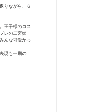
返りながら、６
。王子様のコス
プレの二宮姉
みんな可愛かっ
表現も一期の