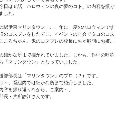
今日は６話「ハロウィンの夜の夢のコト」の内容を振り
ました。
の駅伊東マリンタウン」。一年に一度のハロウィンです
様のコスプレをしたてこ。イベントの司会でタコのコス
こころちゃん。鬼のコスプレの校長にちゃ顧問にお姫。
の細かな所まで描かれていました。しかも、作中の呼称
ら「マリンタウン」となっていました。
送部部長は「マリンタウン」のプロ（？）です。
げ～。番組内では細かな所まで紹介しました。
内容を振り返りながら、ご案内～。
部長・片所静江さんです。