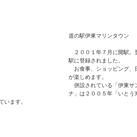
道の駅伊東マリンタウン
　２００１年７月に開駅。
駅に登録されました。
　お食事、ショッピング、
が楽しめます。
　併設されている「伊東サ
ナ」は２００５年「いとう
ています。