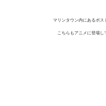
マリンタウン内にあるポス
　こちらもアニメに登場し