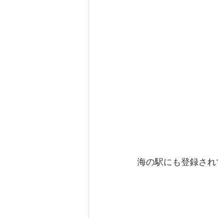
海の駅にも登録され