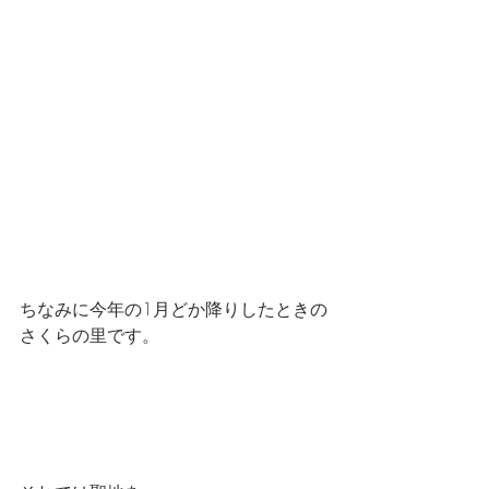
ちなみに今年の1月どか降りしたときの
さくらの里です。