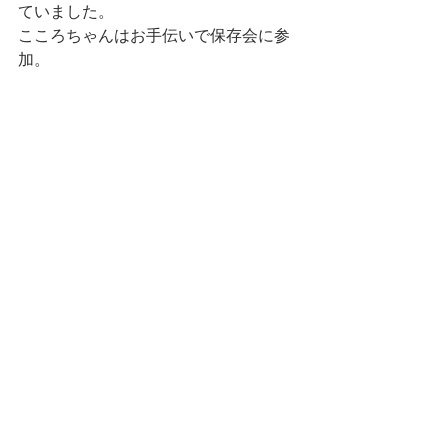
ていました。
こころちゃんはお手伝いで保存会に参
加。