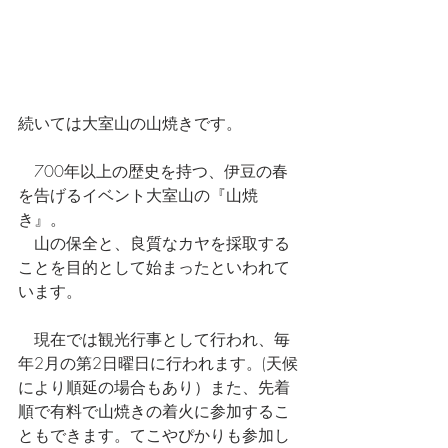
続いては大室山の山焼きです。
　700年以上の歴史を持つ、伊豆の春
を告げるイベント大室山の『山焼
き』。
　山の保全と、良質なカヤを採取する
ことを目的として始まったといわれて
います。
　現在では観光行事として行われ、毎
年2月の第2日曜日に行われます。(天候
により順延の場合もあり）また、先着
順で有料で山焼きの着火に参加するこ
ともできます。てこやぴかりも参加し