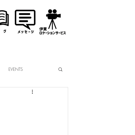
EVENTS
なぎサンタ
コミッション
市議会