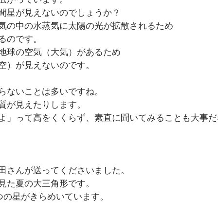
間星が見えないのでしょうか？
気の中の水蒸気に太陽の光が拡散されるため
るのです。
地球の空気（大気）があるため
空）が見えないのです。
らないことは多いですね。
質が見えたりします。
よ」って高をくくらず、素直に聞いてみることも大事だ
田さんが送ってくださいました。
見た夏の大三角形です。
つの星がきらめいています。