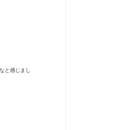
なと感じまし