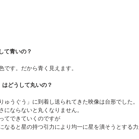
して青いの？
色です。だから青く見えます。
）はどうして丸いの？
りゅうぐう」に到着し送られてきた映像は台形でした。
さにならないと丸くなりません。
ってできていくのですが
0kmになると星の持つ引力により均一に星を潰そうとする