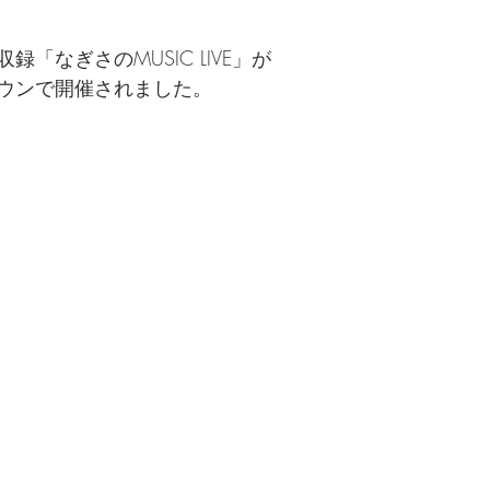
「なぎさのMUSIC LIVE」が
ウンで開催されました。