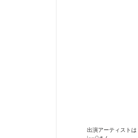
出演アーティストは