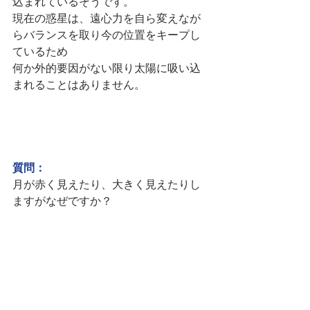
込まれているそうです。
現在の惑星は、遠心力を自ら変えなが
らバランスを取り今の位置をキープし
ているため
何か外的要因がない限り太陽に吸い込
まれることはありません。
質問：
月が赤く見えたり、大きく見えたりし
ますがなぜですか？