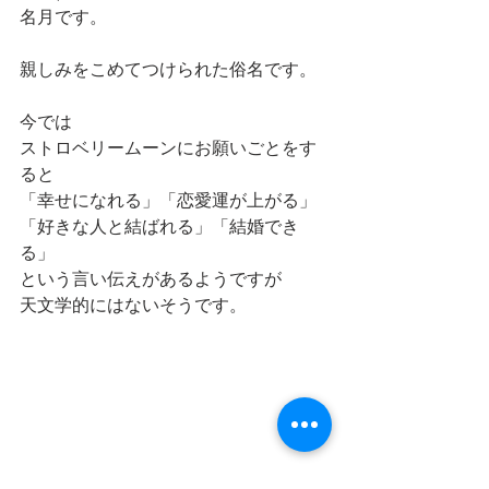
名月です。
親しみをこめてつけられた俗名です。
今では
ストロベリームーンにお願いごとをす
ると
「幸せになれる」「恋愛運が上がる」
「好きな人と結ばれる」「結婚でき
る」
という言い伝えがあるようですが
天文学的にはないそうです。
星空スケッチでは