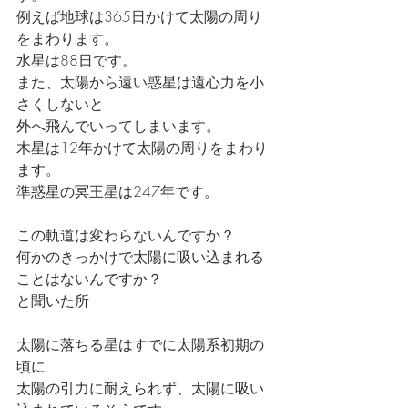
例えば地球は365日かけて太陽の周り
をまわります。
水星は88日です。
また、太陽から遠い惑星は遠心力を小
さくしないと
外へ飛んでいってしまいます。
木星は12年かけて太陽の周りをまわり
ます。
準惑星の冥王星は247年です。
この軌道は変わらないんですか？
何かのきっかけで太陽に吸い込まれる
ことはないんですか？
と聞いた所
太陽に落ちる星はすでに太陽系初期の
頃に
太陽の引力に耐えられず、太陽に吸い