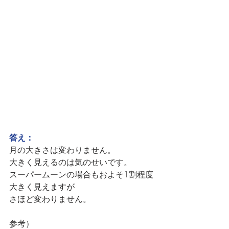
答え：
月の大きさは変わりません。
大きく見えるのは気のせいです。
スーパームーンの場合もおよそ1割程度
大きく見えますが
さほど変わりません。
参考）