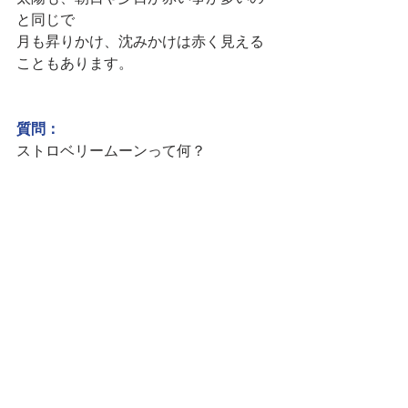
と同じで
月も昇りかけ、沈みかけは赤く見える
こともあります。
質問：
ストロベリームーンって何？