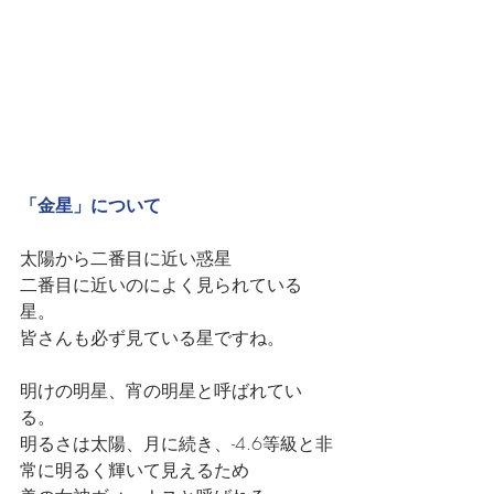
「金星」について
太陽から二番目に近い惑星
二番目に近いのによく見られている
星。
皆さんも必ず見ている星ですね。
明けの明星、宵の明星と呼ばれてい
る。
明るさは太陽、月に続き、-4.6等級と非
常に明るく輝いて見えるため