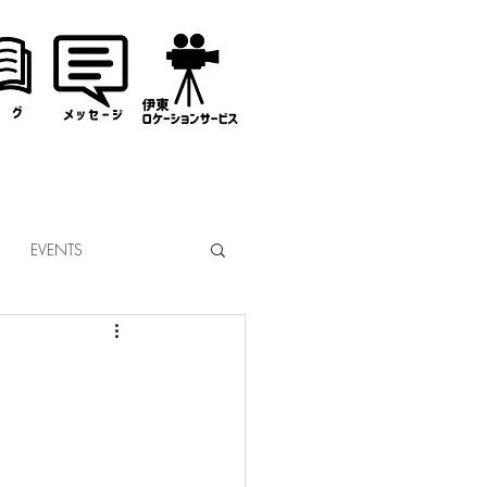
EVENTS
なぎサンタ
コミッション
市議会