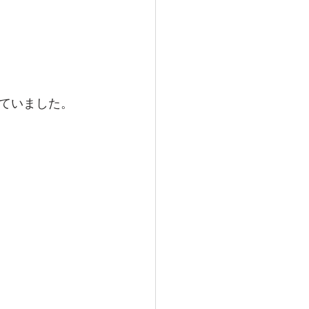
ていました。