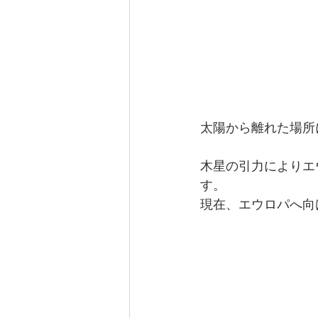
太陽から離れた場所
木星の引力によりエ
す。
現在、エウロパへ向