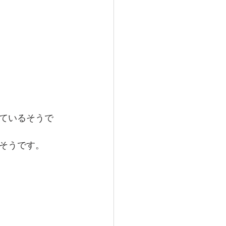
ているそうで
そうです。