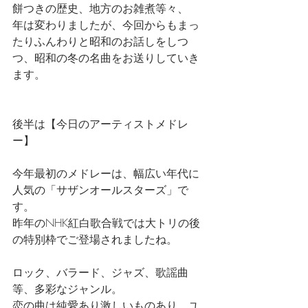
餅つきの歴史、地方のお雑煮等々、
年は変わりましたが、今回からもまっ
たりふんわりと昭和のお話しをしつ
つ、昭和の冬の名曲をお送りしていき
ます。
後半は【今日のアーティストメドレ
ー】
今年最初のメドレーは、幅広い年代に
人気の「サザンオールスターズ」で
す。
昨年のNHK紅白歌合戦では大トリの後
の特別枠でご登場されましたね。
ロック、バラード、ジャズ、歌謡曲
等、多彩なジャンル。
恋の曲は純愛あり激しいものあり、ユ