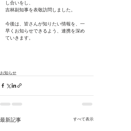
し合いをし、
吉林副知事を表敬訪問しました。
今後は、皆さんが知りたい情報を、一
早くお知らせできるよう、連携を深め
ていきます。
お知らせ
最新記事
すべて表示