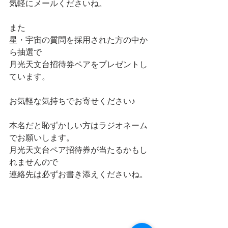
気軽にメールくださいね。
また
星・宇宙の質問を採用された方の中か
ら抽選で
月光天文台招待券ペアをプレゼントし
ています。
お気軽な気持ちでお寄せください♪
本名だと恥ずかしい方はラジオネーム
でお願いします。
月光天文台ペア招待券が当たるかもし
れませんので
連絡先は必ずお書き添えくださいね。