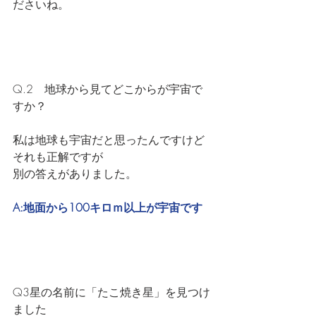
ださいね。
Q.2　地球から見てどこからが宇宙で
すか？
私は地球も宇宙だと思ったんですけど
それも正解ですが
別の答えがありました。
A:地面から100キロｍ以上が宇宙です
Q3星の名前に「たこ焼き星」を見つけ
ました