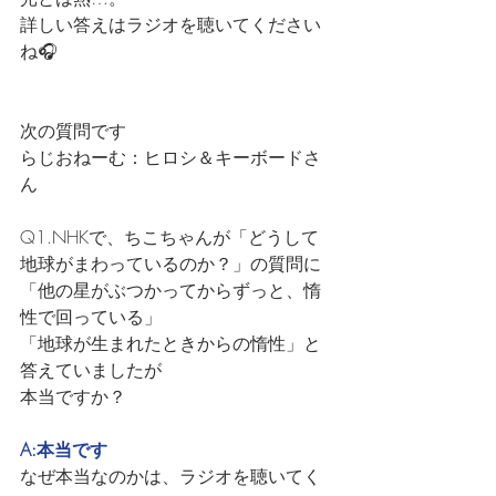
詳しい答えはラジオを聴いてください
ね🎧
次の質問です
らじおねーむ：ヒロシ＆キーボードさ
ん
Q1.NHKで、ちこちゃんが「どうして
地球がまわっているのか？」の質問に
「他の星がぶつかってからずっと、惰
性で回っている」
「地球が生まれたときからの惰性」と
答えていましたが
本当ですか？
A:本当です
なぜ本当なのかは、ラジオを聴いてく