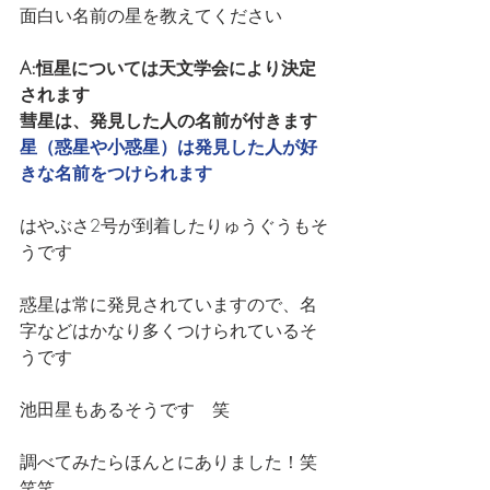
面白い名前の星を教えてください
A:恒星については天文学会により決定
されます
彗星は、発見した人の名前が付きます
星（惑星や小惑星）は発見した人が好
きな名前をつけられます
はやぶさ2号が到着したりゅうぐうもそ
うです
惑星は常に発見されていますので、名
字などはかなり多くつけられているそ
うです
池田星もあるそうです　笑
調べてみたらほんとにありました！笑
笑笑