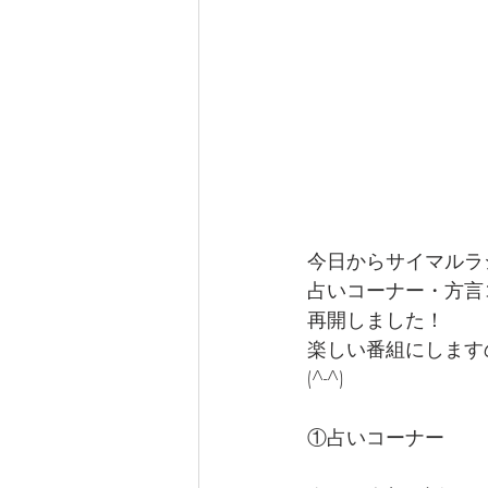
今日からサイマルラ
占いコーナー・方言
再開しました！
楽しい番組にします
(^-^)
①占いコーナー