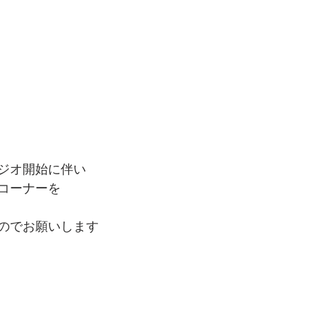
ジオ開始に伴い
コーナーを
のでお願いします