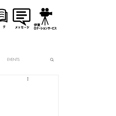
EVENTS
なぎサンタ
コミッション
市議会