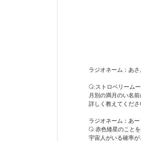
ラジオネーム：あさ
Q:ストロベリーム
月別の満月のい名前
詳しく教えてくださ
ラジオネーム：あー
Q:赤色矮星のこと
宇宙人がいる確率が