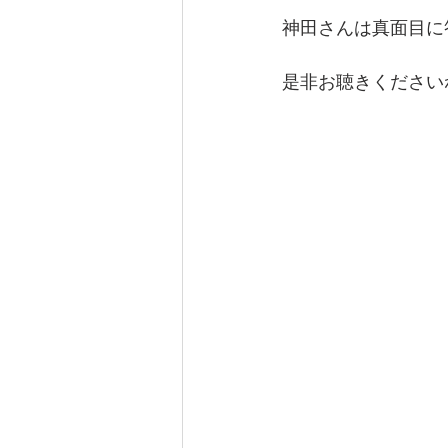
神田さんは真面目に
是非お聴きくださいね