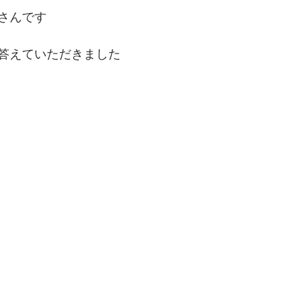
さんです
答えていただきました