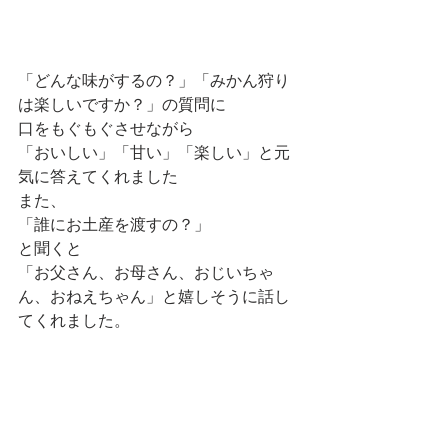
「どんな味がするの？」「みかん狩り
は楽しいですか？」の質問に
口をもぐもぐさせながら
「おいしい」「甘い」「楽しい」と元
気に答えてくれました
また、
「誰にお土産を渡すの？」
と聞くと
「お父さん、お母さん、おじいちゃ
ん、おねえちゃん」と嬉しそうに話し
てくれました。