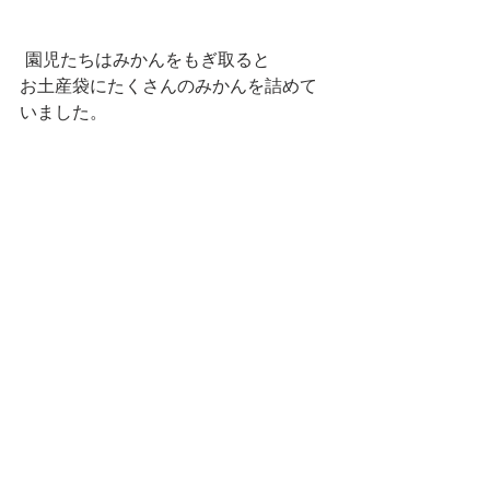
 園児たちはみかんをもぎ取ると
お土産袋にたくさんのみかんを詰めて
いました。