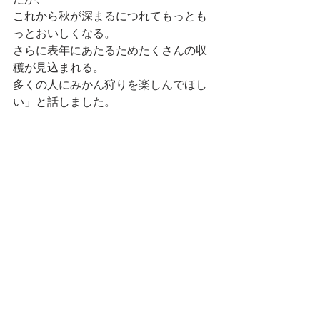
これから秋が深まるにつれてもっとも
っとおいしくなる。
さらに表年にあたるためたくさんの収
穫が見込まれる。
多くの人にみかん狩りを楽しんでほし
い」と話しました。