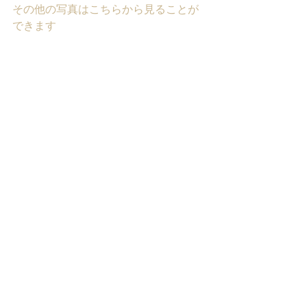
その他の写真はこちらから見ることが
できます