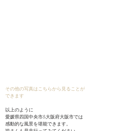
その他の写真はこちらから見ることが
できます
以上のように
愛媛県四国中央市&大阪府大阪市では
感動的な風景を堪能できます。
皆さんも是非行ってみてください。