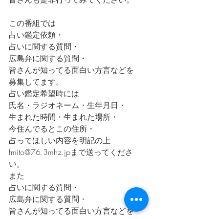
この番組では
占い鑑定依頼・
占いに関する質問・
広島弁に関する質問・
皆さんが知ってる面白い方言などを
募集してます。
占い鑑定希望時には
氏名・ラジオネーム・生年月日・
生まれた時間・生まれた場所・
今住んでるとこの住所・
占ってほしい内容を明記の上
fmito@76.3mhz.jpまで送ってくださ
い。
また
占いに関する質問・
広島弁に関する質問・
皆さんが知ってる面白い方言などを