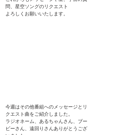
問、星空ソングのリクエスト
よろしくお願いいたします。
今週はその他番組へのメッセージとリ
クエスト曲をご紹介しました。
ラジオネーム、あるちゃんさん、ブー
ビーさん、遠回りさんありがとうござ