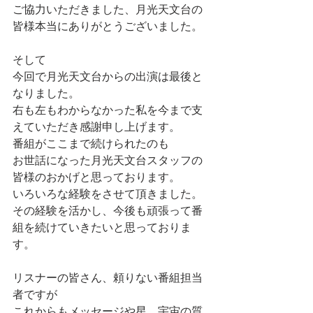
ご協力いただきました、月光天文台の
皆様本当にありがとうございました。
そして
今回で月光天文台からの出演は最後と
なりました。
右も左もわからなかった私を今まで支
えていただき感謝申し上げます。
番組がここまで続けられたのも
お世話になった月光天文台スタッフの
皆様のおかげと思っております。
いろいろな経験をさせて頂きました。
その経験を活かし、今後も頑張って番
組を続けていきたいと思っておりま
す。
リスナーの皆さん、頼りない番組担当
者ですが
これからもメッセージや星、宇宙の質