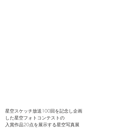
星空スケッチ放送100回を記念し企画
した星空フォトコンテストの
入賞作品20点を展示する星空写真展