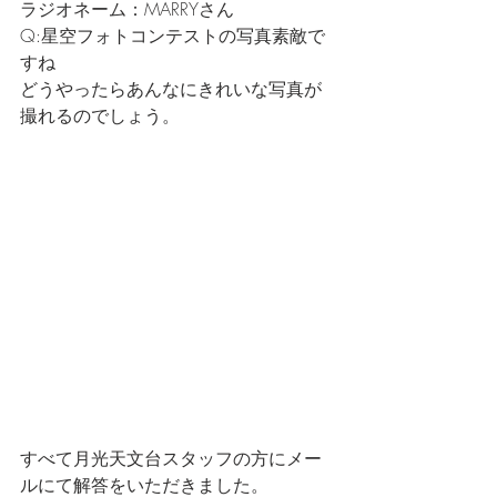
ラジオネーム：MARRYさん
Q:星空フォトコンテストの写真素敵で
すね
どうやったらあんなにきれいな写真が
撮れるのでしょう。
すべて月光天文台スタッフの方にメー
ルにて解答をいただきました。