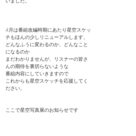
いました。
4月は番組改編時期にあたり星空スケッ
チもほんの少しリニューアルします。
どんなふうに変わるのか、どんなこと
になるのか
まだわかりませんが、リスナーの皆さ
んの期待を裏切らないような
番組内容にしていきますので
これからも星空スケッチを応援してく
ださい。
ここで星空写真展のお知らせです