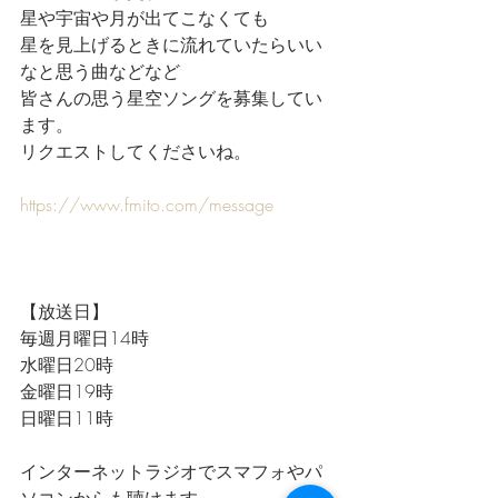
星や宇宙や月が出てこなくても
星を見上げるときに流れていたらいい
なと思う曲などなど
皆さんの思う星空ソングを募集してい
ます。
リクエストしてくださいね。
https://www.fmito.com/message
【放送日】
毎週月曜日14時
水曜日20時
金曜日19時
日曜日11時
インターネットラジオでスマフォやパ
ソコンからも聴けます