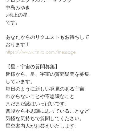
中島みゆき
♪地上の星
です。
あなたからのリクエストもお待ちして
おります!!!
https://www.fmito.com/message
【星・宇宙の質問募集】
皆様から、星、宇宙の質問疑問を募集
しています。
毎日のように新しい発見のある宇宙。
わからないことや不思議なこと
まだまだ謎はいっぱいです。
普段から不思議に思っていることなど
気軽な気持ちで質問してください。
星空案内人がお答えいたします。