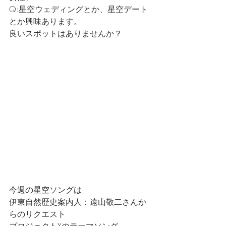
Q:星空ウェディングとか、星空デート
とか興味あります。
良いスポットはありませんか？
今週の星空ソングは
伊東自然歴史案内人：遠山敬二さんか
らのリクエスト
プロジェクトXのテーマソング