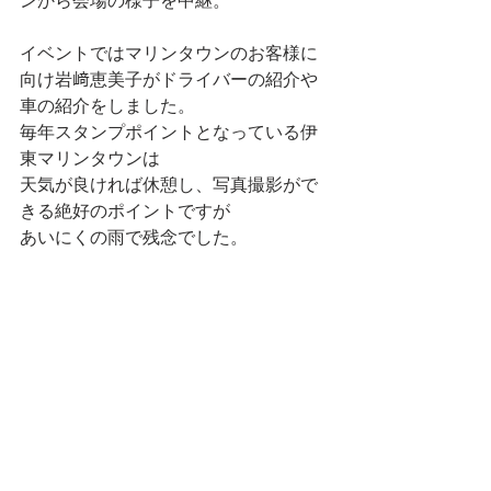
イベントではマリンタウンのお客様に
向け岩﨑恵美子がドライバーの紹介や
車の紹介をしました。
毎年スタンプポイントとなっている伊
東マリンタウンは
天気が良ければ休憩し、写真撮影がで
きる絶好のポイントですが
あいにくの雨で残念でした。