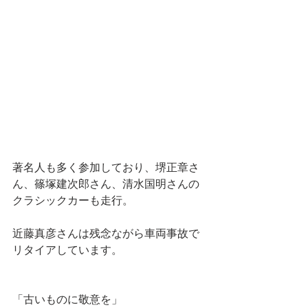
著名人も多く参加しており、堺正章さ
ん、篠塚建次郎さん、清水国明さんの
クラシックカーも走行。
近藤真彦さんは残念ながら車両事故で
リタイアしています。
「古いものに敬意を」