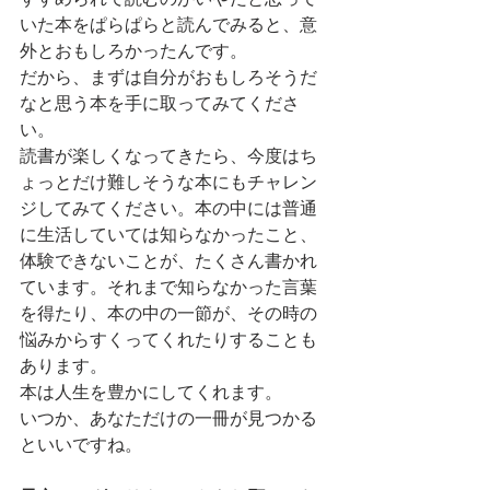
いた本をぱらぱらと読んでみると、意
外とおもしろかったんです。
だから、まずは自分がおもしろそうだ
なと思う本を手に取ってみてくださ
い。
読書が楽しくなってきたら、今度はち
ょっとだけ難しそうな本にもチャレン
ジしてみてください。本の中には普通
に生活していては知らなかったこと、
体験できないことが、たくさん書かれ
ています。それまで知らなかった言葉
を得たり、本の中の一節が、その時の
悩みからすくってくれたりすることも
あります。
本は人生を豊かにしてくれます。
いつか、あなただけの一冊が見つかる
といいですね。