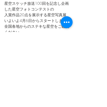
星空スケッチ放送100回を記念し企画
した星空フォトコンテストの
入賞作品20点を展示する星空写真展
いよいよ4月6日からスタートします。
全国各地からのステキな星空をご鑑賞
ください。