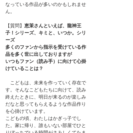
なっている作品が多いのかもしれませ
ん。
【質問】
恵茉さんといえば、龍神王
子！シリーズ、キミと、いつか。シリ
ーズ
多くのファンから指示を受けている作
品を多く世に出しておりますが
いつもファン（読み手）に向けて心掛
けていることは？
　こどもは、未来を作っていく存在で
す。そんなこどもたちに向けて、読み
終えたときに、明日が来るのが楽しみ
だなと思ってもらえるような作品作り
を心掛けています。
こどもの頃、わたしはかぎっ子でし
た。家に帰り、誰もいない部屋でひと
りぼっちでいる時間がさみしくてたま